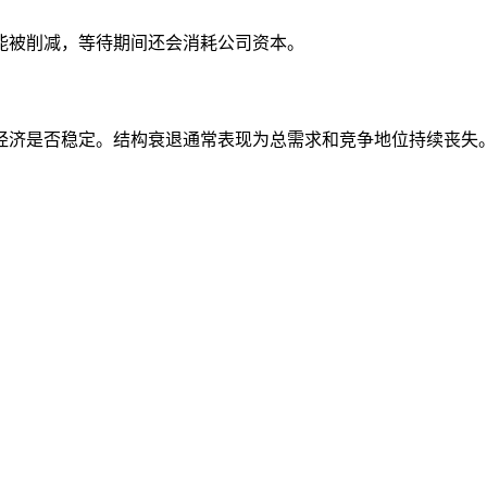
能被削减，等待期间还会消耗公司资本。
经济是否稳定。结构衰退通常表现为总需求和竞争地位持续丧失