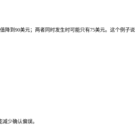
值降到90美元；两者同时发生时可能只有75美元。这个例子说
能减少确认偏误。