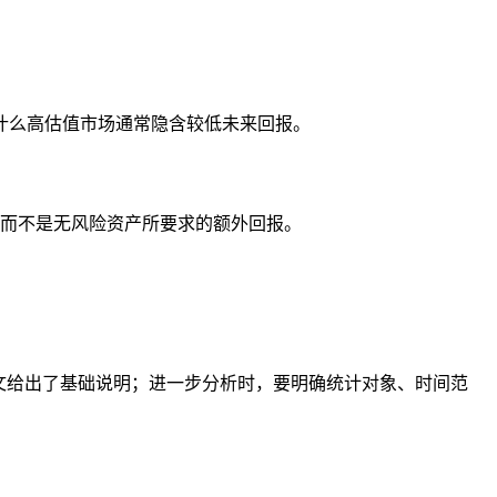
什么高估值市场通常隐含较低未来回报。
有股票而不是无风险资产所要求的额外回报。
文给出了基础说明；进一步分析时，要明确统计对象、时间范