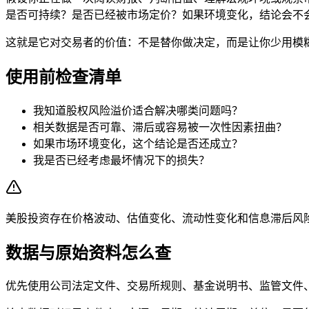
是否可持续？是否已经被市场定价？如果环境变化，结论会不
这就是它对交易者的价值：不是替你做决定，而是让你少用模
使用前检查清单
我知道股权风险溢价适合解决哪类问题吗？
相关数据是否可靠、滞后或容易被一次性因素扭曲？
如果市场环境变化，这个结论是否还成立？
我是否已经考虑最坏情况下的损失？
美股投资存在价格波动、估值变化、流动性变化和信息滞后风
数据与原始资料怎么查
优先使用公司法定文件、交易所规则、基金说明书、监管文件