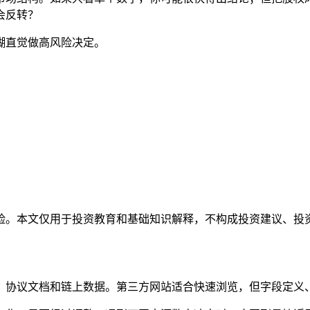
会反转？
糊直觉做高风险决定。
险。本文仅用于投资教育和基础知识解释，不构成投资建议、投
、协议文档和链上数据。第三方网站适合快速浏览，但字段定义