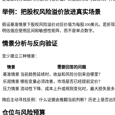
举例：把股权风险溢价放进真实场景
假设基准情景下股权风险溢价对应价值为每股100美元。若折现
明估值应使用区间和敏感性矩阵，而不是单点数字。
情景分析与反向验证
至少建立三种情景：
情景
需要回答的问题
基准情景
当前趋势延续时，收益和风险分别来自哪里？
乐观情景
哪些变量必须改善，市场是否已经提前定价？
压力情景
流动性下降、成本上升或规则变化时，最大损失是多
随后主动寻找反例：什么证据会推翻当前判断？历史上是否出
仓位与风险预算