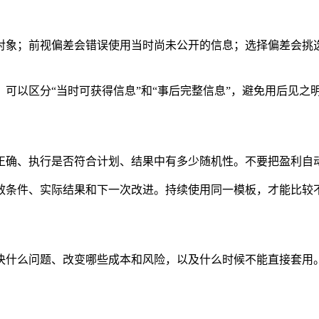
对象；前视偏差会错误使用当时尚未公开的信息；选择偏差会挑
可以区分“当时可获得信息”和“事后完整信息”，避免用后见之
正确、执行是否符合计划、结果中有多少随机性。不要把盈利自
效条件、实际结果和下一次改进。持续使用同一模板，才能比较
决什么问题、改变哪些成本和风险，以及什么时候不能直接套用