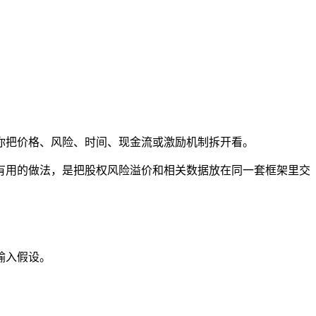
你把价格、风险、时间、现金流或激励机制拆开看。
有用的做法，是把股权风险溢价和相关数据放在同一套框架里交
输入假设。