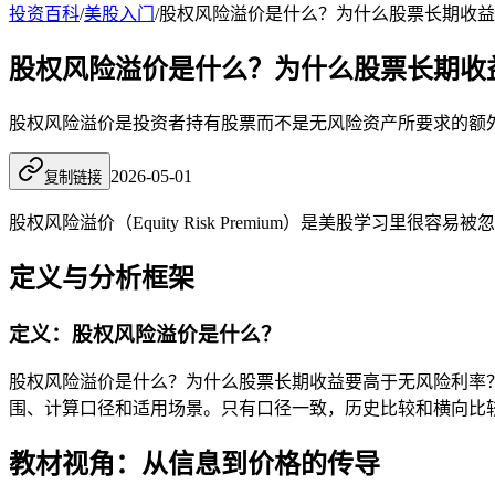
投资百科
/
美股入门
/
股权风险溢价是什么？为什么股票长期收益
股权风险溢价是什么？为什么股票长期收
股权风险溢价是投资者持有股票而不是无风险资产所要求的额
2026-05-01
复制链接
股权风险溢价（Equity Risk Premium）是美股学
定义与分析框架
定义：股权风险溢价是什么？
股权风险溢价是什么？为什么股票长期收益要高于无风险利率
围、计算口径和适用场景。只有口径一致，历史比较和横向比
教材视角：从信息到价格的传导