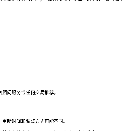
资顾问服务或任何交易推荐。
、更新时间和调整方式可能不同。