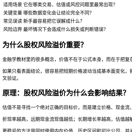
适用场景
它在哪类交易、估值或风控问题里最常出现？
关键变量
哪些数据变化会让结论完全不同？
常见误读
新手最容易把它误解成什么？
风险边界
最坏情况下会造成什么损失或判断错误？
为什么股权风险溢价重要？
金融学教材里的很多概念，价值不在于公式本身，而在于把复
如果只看表面结论，很容易把短期价格波动当成基本面变化，
叉验证。
原理：股权风险溢价为什么会影响结果？
估值不是寻找一个绝对正确的目标价，而是建立价格、现金流
折现率越高，远期现金流现值越低；长期增长率越高，估值越
更稳妥的方法是同时使用内在价值、历史区间和可比公司，并