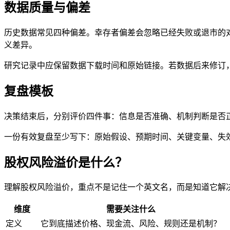
数据质量与偏差
历史数据常见四种偏差。幸存者偏差会忽略已经失败或退市的
义差异。
研究记录中应保留数据下载时间和原始链接。若数据后来修订，
复盘模板
决策结束后，分别评价四件事：信息是否准确、机制判断是否
一份有效复盘至少写下：原始假设、预期时间、关键变量、失
股权风险溢价是什么？
理解股权风险溢价，重点不是记住一个英文名，而是知道它解
维度
需要关注什么
定义
它到底描述价格、现金流、风险、规则还是机制？