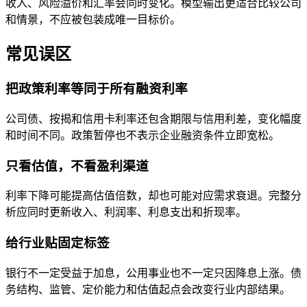
收入、风险溢价和汇率会同时变化。模型输出更适合比较公司
和情景，不应被包装成唯一目标价。
常见误区
把政策利率等同于所有融资利率
公司债、按揭和信用卡利率还包含期限与信用利差，变化幅度
和时间不同。政策暂停也不表示企业融资条件立即宽松。
只看估值，不看盈利渠道
利率下降可能提高估值倍数，却也可能对应需求衰退。完整分
析应同时更新收入、利润率、利息支出和折现率。
给行业贴固定标签
银行不一定受益于加息，公用事业也不一定只因降息上涨。债
务结构、监管、定价能力和估值起点会改变行业内部结果。