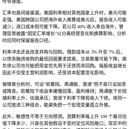
传导速度。
汇率也是间接渠道。美国利率相对其他国家上升时，美元可能
走强。美国跨国公司把海外收入换算成美元后，报告收入可能
减少；进口成本则可能下降。若公司 40% 收入来自海外，管
理层常披露“固定汇率增长”以分离经营变化和换算影响，分析
时应同时保留报告口径。
利率冲击还会改变并购与回购。借款成本从 3% 升至 7% 后，
以债务融资收购的最低回报要求提高，交易数量可能下降；高
负债公司也可能把现金优先用于还债而非回购。每股收益增长
因此不仅受主营利润影响，还受资本配置变化影响。
做情景分析时，可设“软着陆、再通胀、衰退”而不是只设加息
或降息。软着陆下收益率缓慢回落、盈利维持；再通胀下长短
端利率上升、估值承压；衰退下利率下降但收入下修。将同一
公司放进三种组合，能避免把一个宏观变量孤立外推。
此外，敏感性不等于方向预测。测算利率每上升 100 个基点估
值下降多少，只是在其他假设不变时定位风险敞口；现实中的