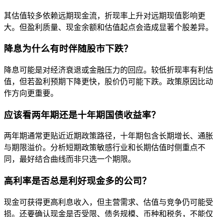
其估值较多依赖远期现金流，折现率上升对远期现值影响更
大。但盈利质量、现金余额和估值起点会造成显著个股差异。
降息为什么有时伴随股市下跌？
降息可能是对经济衰退或金融压力的回应。较低折现率有利估
值，但若盈利预期下降更快，股价仍可能下跌。政策原因比动
作方向更重要。
应该看两年期还是十年期国债收益率？
两年期通常更贴近近期政策路径，十年期包含长期增长、通胀
与期限溢价。分析短期政策敏感行业和长期估值时侧重点不
同，最好结合曲线而非只选一个期限。
高利率是否总是利好现金多的公司？
现金可获得更高利息收入，但主营需求、估值与竞争仍可能受
损。还要确认现金是否受限、债务规模、币种和税务，不能仅