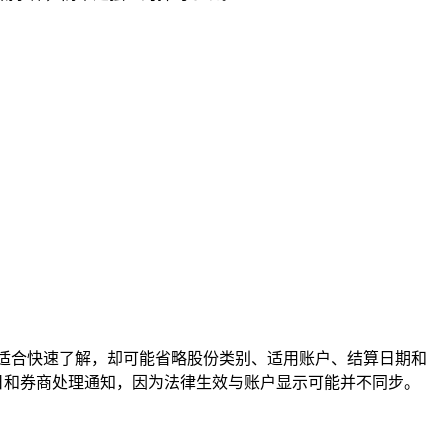
，适合快速了解，却可能省略股份类别、适用账户、结算日期和
日和券商处理通知，因为法律生效与账户显示可能并不同步。