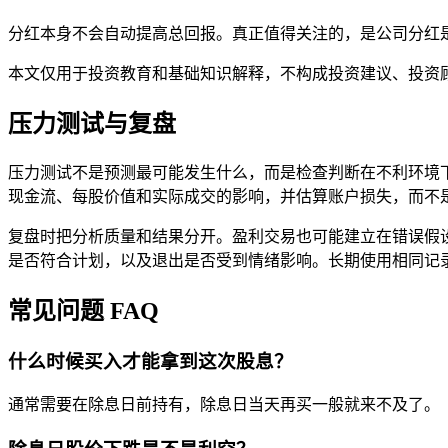
分红本身不会自动提高总回报。真正值得关注的，是公司分红
本文仅用于投资教育和基础知识解释，不构成投资建议、投资
压力测试与复盘
压力测试不是预测最可能发生什么，而是检查判断在不利环境
现金流、每股价值和实际成交的影响，并估算账户损失，而不
复盘时把分析质量和结果分开。盈利交易也可能建立在错误假
是否符合计划，以及退出是否受到情绪影响。长期使用相同记
常见问题 FAQ
什么时候买入才能拿到这次股息？
通常需要在除息日前持有，除息日当天再买一般就来不及了。