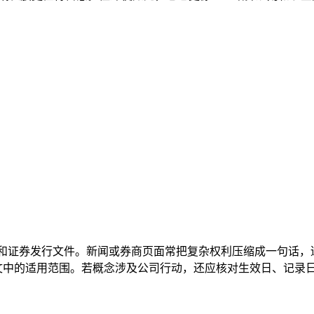
司章程和证券发行文件。新闻或券商页面常把复杂权利压缩成一句话
原文中的适用范围。若概念涉及公司行动，还应核对生效日、记录