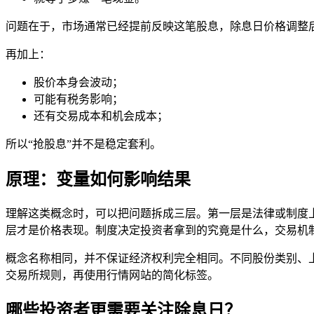
问题在于，市场通常已经提前反映这笔股息，除息日价格调整
再加上：
股价本身会波动；
可能有税务影响；
还有交易成本和机会成本；
所以“抢股息”并不是稳定套利。
原理：变量如何影响结果
理解这类概念时，可以把问题拆成三层。第一层是法律或制度
层才是价格表现。制度决定投资者拿到的究竟是什么，交易机
概念名称相同，并不保证经济权利完全相同。不同股份类别、
交易所规则，再使用行情网站的简化标签。
哪些投资者更需要关注除息日？