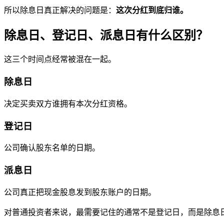
所以除息日真正解决的问题是：
这次分红到底归谁。
除息日、登记日、派息日有什么区别？
这三个时间点经常被混在一起。
除息日
决定买卖双方谁拥有本次分红资格。
登记日
公司确认股东名单的日期。
派息日
公司真正把现金股息发到股东账户的日期。
对普通投资者来说，最需要记住的通常不是登记日，而是除息