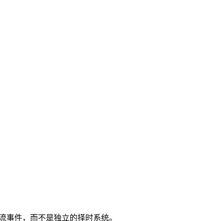
流事件，而不是独立的择时系统。