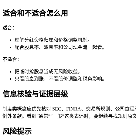
适合和不适合怎么用
适合：
理解分红资格归属和价格调整机制。
配合股息率、派息率和公司现金流一起看。
不适合：
把临时抢股息当成无风险收益。
只看股息到账，不看股价调整和税务影响。
信息核验与证据层级
制度类概念应优先核对 SEC、FINRA、交易所规则、公
例外条款。看到“通常”“一般”这类表述时，要继续寻找规则
风险提示