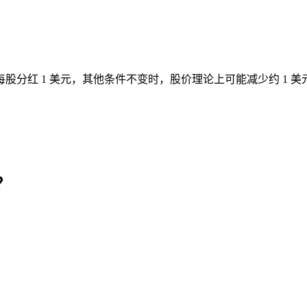
分红 1 美元，其他条件不变时，股价理论上可能减少约 1 美
？