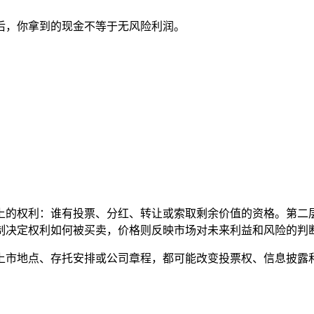
后，你拿到的现金不等于无风险利润。
上的权利：谁有投票、分红、转让或索取剩余价值的资格。第二
制决定权利如何被买卖，价格则反映市场对未来利益和风险的判
上市地点、存托安排或公司章程，都可能改变投票权、信息披露