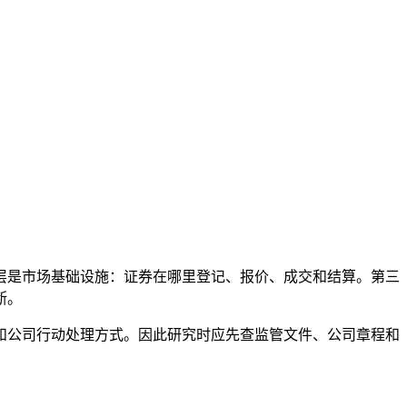
层是市场基础设施：证券在哪里登记、报价、成交和结算。第三
断。
和公司行动处理方式。因此研究时应先查监管文件、公司章程和