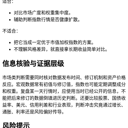
适合：
对比市场广度和权重集中度。
辅助判断指数行情是否健康扩散。
不适合：
把它当成一定优于市值加权指数的方案。
不理解风格差异，就直接拿长期收益简单对比。
信息核验与证据层级
市场类判断需要同时核对数据发布时间、修订机制和资产价格
反应。宏观数据常有初值与修订值，指数也可能定期调整成分
和权重。复盘某一天行情时，应使用当时已经公开的信息，不
能把后来修订的数据倒填进历史判断。还要比较股票、国债收
益率、美元、信用利差和行业表现，判断冲击究竟通过增长、
通胀、利率还是风险偏好传导。
风险提示