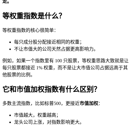
走。
等权重指数是什么？
等权重指数的核心很简单：
每只成分股分配接近相同的权重；
不让市值大的公司天然占据更高影响力。
例如，如果一个指数里有 100 只股票，等权重思路大致就是让
每只股票都接近 1% 权重，而不是让大市值公司占据远高于其
他股票的比例。
它和市值加权指数有什么区别？
多数主流指数，比如
标普500
，更接近
市值加权
：
市值越大，权重越高；
龙头公司上涨，对指数影响更大。