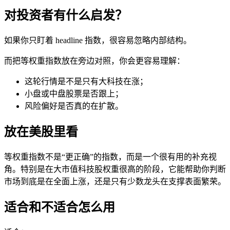
对投资者有什么启发？
如果你只盯着 headline 指数，很容易忽略内部结构。
而把等权重指数放在旁边对照，你会更容易理解：
这轮行情是不是只有大科技在涨；
小盘或中盘股票是否跟上；
风险偏好是否真的在扩散。
放在美股里看
等权重指数不是“更正确”的指数，而是一个很有用的补充视
角。特别是在大市值科技股权重很高的阶段，它能帮助你判断
市场到底是在全面上涨，还是只有少数龙头在支撑表面繁荣。
适合和不适合怎么用