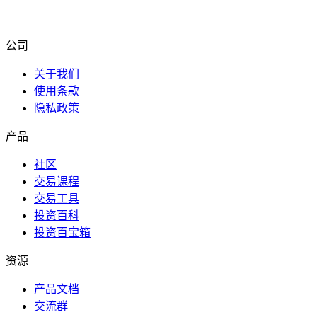
公司
关于我们
使用条款
隐私政策
产品
社区
交易课程
交易工具
投资百科
投资百宝箱
资源
产品文档
交流群