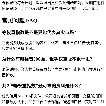
仓位是否符合计划，以及退出是否受到情绪影响。长期使用相
同记录项目，才能发现自己究竟在哪一类判断上反复犯错。
常见问题 FAQ
等权重指数是不是更能代表真实市场？
它更能反映成分股平均表现，但不一定比市值加权“更真实”，
只是观察角度不同。
为什么有时标普500强，但等权重版本很一般？
通常说明少数大权重股票贡献了主要涨幅，市场内部并没有全
面扩散。
判断“等权重指数”最可靠的资料是什么？
优先使用 SEC 申报文件、公司投资者关系页面、交易所规则
和指数方法书。二手平台适合筛选，但遇到口径冲突时应回到