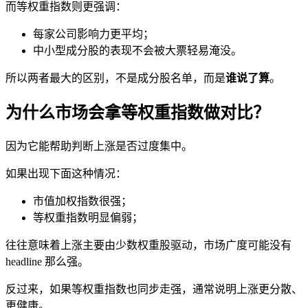
而等权重指数则更强调：
每家公司影响力更平均；
中小型成分股的表现不会被大票轻易淹没。
所以两者最大的区别，不是成分股名单，而是
谁说了算
。
为什么市场会拿等权重指数做对比？
因为它能帮助判断上涨是否过度集中。
如果出现下面这种情况：
市值加权指数很强；
等权重指数明显偏弱；
往往意味着上涨主要由少数权重股驱动，市场广度可能没有
headline 那么强。
反过来，如果等权重指数也同步走强，通常说明上涨更分散、
更健康。