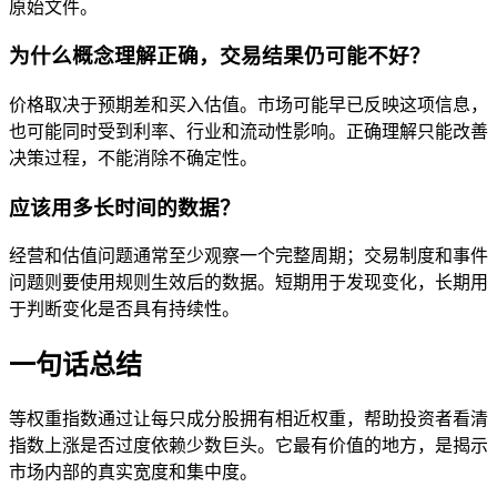
原始文件。
为什么概念理解正确，交易结果仍可能不好？
价格取决于预期差和买入估值。市场可能早已反映这项信息，
也可能同时受到利率、行业和流动性影响。正确理解只能改善
决策过程，不能消除不确定性。
应该用多长时间的数据？
经营和估值问题通常至少观察一个完整周期；交易制度和事件
问题则要使用规则生效后的数据。短期用于发现变化，长期用
于判断变化是否具有持续性。
一句话总结
等权重指数通过让每只成分股拥有相近权重，帮助投资者看清
指数上涨是否过度依赖少数巨头。它最有价值的地方，是揭示
市场内部的真实宽度和集中度。