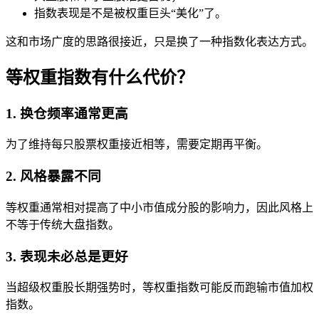
指数表现是不是被权重巨头“美化”了。
这和
市场广度
的思路很接近，只是换了一种指数化表达方式。
等权重指数有什么代价？
1. 换仓频率通常更高
为了维持每只股票权重接近相等，需要定期再平衡。
2. 风格暴露不同
等权重通常相对提高了中小市值成分股的影响力，因此风格上
不等于传统大盘指数。
3. 表现未必总是更好
当超级权重股长期强势时，等权重指数可能反而跑输市值加权
指数。