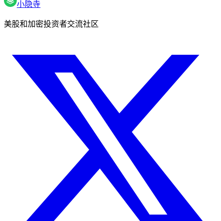
小隐寺
美股和加密投资者交流社区