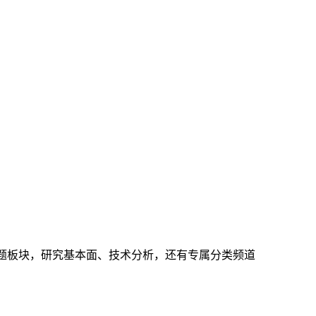
下主题板块，研究基本面、技术分析，还有专属分类频道