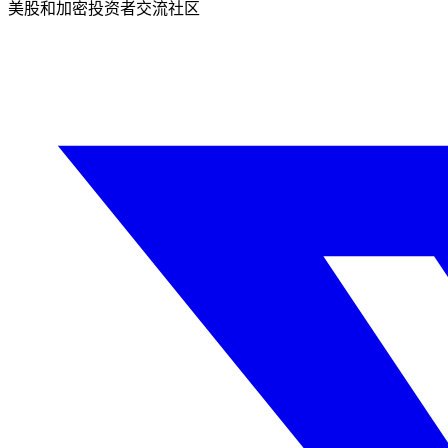
美股和加密投资者交流社区