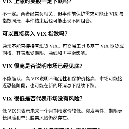
VIX 上涨时美股一定下跌吗？
不一定。两者经常负相关，但事件前保护需求可能让 VIX 与
指数同涨，事件结束后也可能出现不同组合。
可以直接买入 VIX 指数吗？
通常不能直接持有现货 VIX。可交易工具多基于 VIX 期货或
期权，其表现受期限、曲线和再平衡影响。
VIX 很高是否说明市场已经见底？
不能确认。高 VIX说明不确定性和保护价格高，市场可能接
近恐慌阶段，也可能在新的坏消息下继续下跌。
VIX 很低是否代表市场没有风险？
低 VIX只表示未来一个月期权定价较低。突发事件、期限更
长风险和单只股票风险仍然存在。