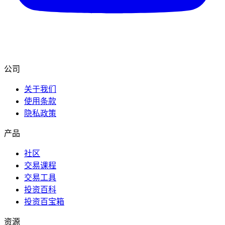
公司
关于我们
使用条款
隐私政策
产品
社区
交易课程
交易工具
投资百科
投资百宝箱
资源