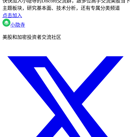
快快加入小隐寺的Discord交流群，跟多位高手交流美股当下
主题板块，研究基本面、技术分析，还有专属分类频道
点击加入
小隐寺
美股和加密投资者交流社区