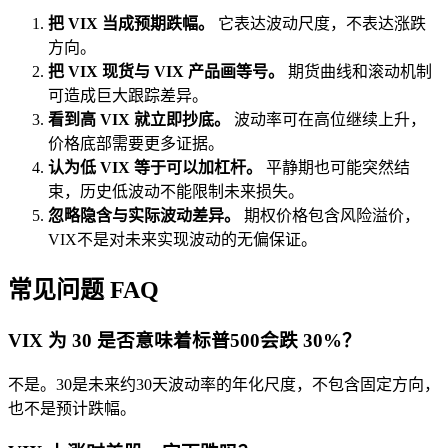
把 VIX 当成预期跌幅。
它表达波动尺度，不表达涨跌
方向。
把 VIX 现货与 VIX 产品画等号。
期货曲线和滚动机制
可造成巨大跟踪差异。
看到高 VIX 就立即抄底。
波动率可在高位继续上升，
价格底部需要更多证据。
认为低 VIX 等于可以加杠杆。
平静期也可能突然结
束，历史低波动不能限制未来损失。
忽略隐含与实际波动差异。
期权价格包含风险溢价，
VIX不是对未来实现波动的无偏保证。
常见问题 FAQ
VIX 为 30 是否意味着标普500会跌 30%？
不是。30是未来约30天波动率的年化尺度，不包含固定方向，
也不是预计跌幅。